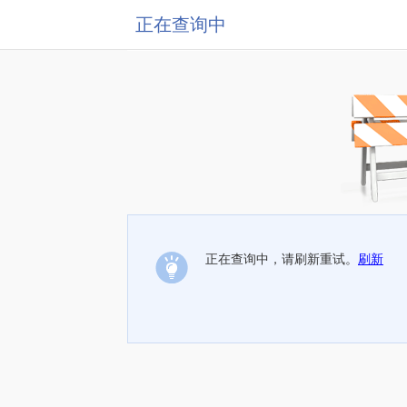
正在查询中
正在查询中，请刷新重试。
刷新